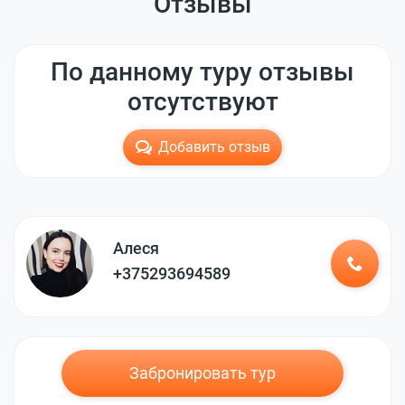
Отзывы
По данному туру отзывы
отсутствуют
Добавить отзыв
Алеся
+375293694589
Забронировать тур