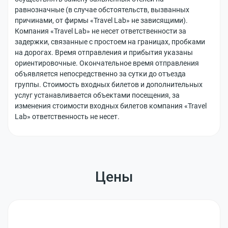
равнозначные (в случае обстоятельств, вызванных
причинами, от фирмы «Travel Lab» не зависящими).
Компания «Travel Lab» не несет ответственности за
задержки, связанные с простоем на границах, пробками
на дорогах. Время отправления и прибытия указаны
ориентировочные. Окончательное время отправления
объявляется непосредственно за сутки до отъезда
группы. Стоимость входных билетов и дополнительных
услуг устанавливается объектами посещения, за
изменения стоимости входных билетов компания «Travel
Lab» ответственность не несет.
Цены