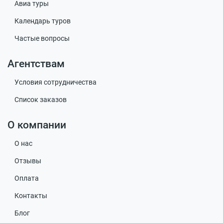
Авиа туры
Календарь туров
Частые вопросы
Агентствам
Условия сотрудничества
Список заказов
О компании
О нас
Отзывы
Оплата
Контакты
Блог