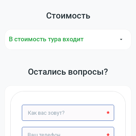
Стоимость
В стоимость тура входит
Остались вопросы?