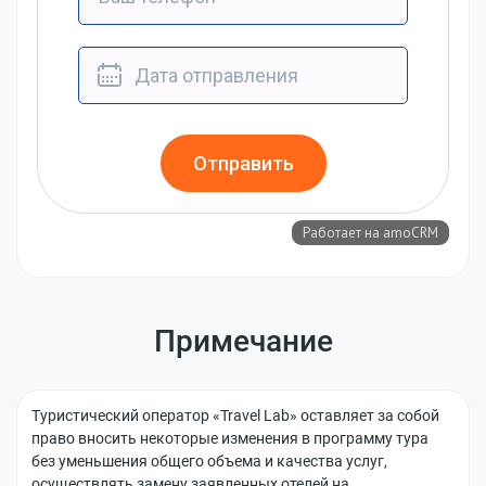
Примечание
Туристический оператор «Travel Lab» оставляет за собой
право вносить некоторые изменения в программу тура
без уменьшения общего объема и качества услуг,
осуществлять замену заявленных отелей на