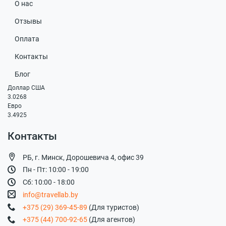
О нас
Отзывы
Оплата
Контакты
Блог
Доллар США
3.0268
Евро
3.4925
Контакты
РБ, г. Минск, Дорошевича 4, офис 39
Пн - Пт: 10:00 - 19:00
Сб: 10:00 - 18:00
info@travellab.by
+375 (29) 369-45-89
(Для туристов)
+375 (44) 700-92-65
(Для агентов)