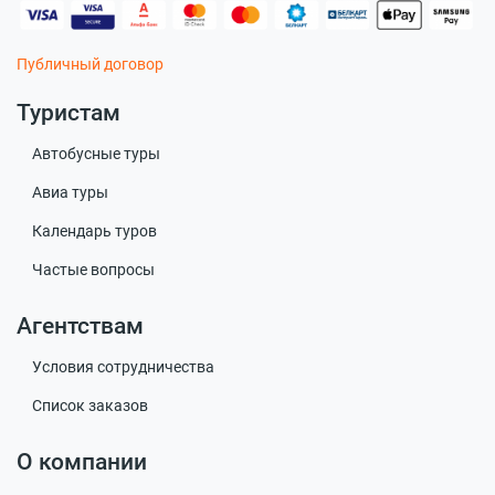
Публичный договор
Туристам
Автобусные туры
Авиа туры
Календарь туров
Частые вопросы
Агентствам
Условия сотрудничества
Список заказов
О компании