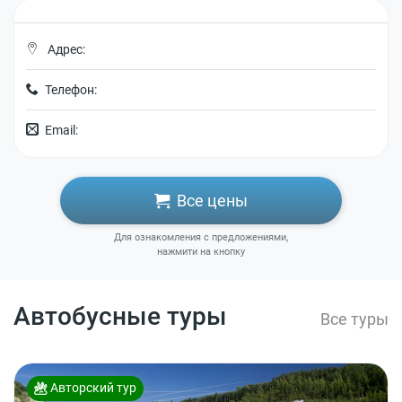
Адрес:
Телефон:
Email:
Все цены
Для ознакомления с предложениями,
нажмити на кнопку
Автобусные туры
Все туры
Авторский тур