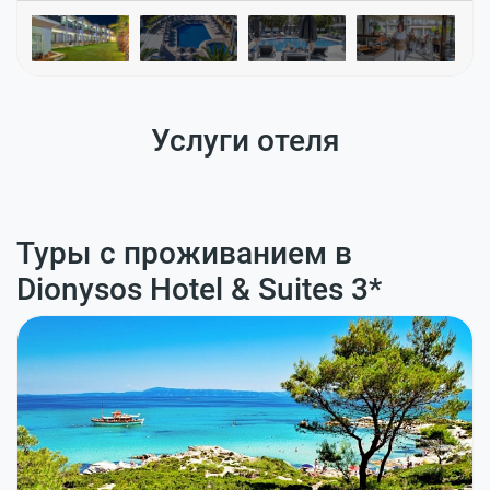
Услуги отеля
Туры с проживанием в
Dionysos Hotel & Suites 3*